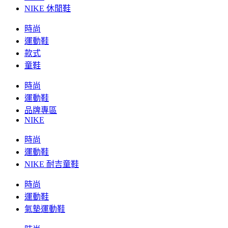
NIKE 休閒鞋
時尚
運動鞋
款式
童鞋
時尚
運動鞋
品牌專區
NIKE
時尚
運動鞋
NIKE 耐吉童鞋
時尚
運動鞋
氣墊運動鞋