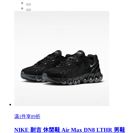
滿1件享89折
NIKE 耐吉 休閒鞋 Air Max DN8 LTHR 男鞋