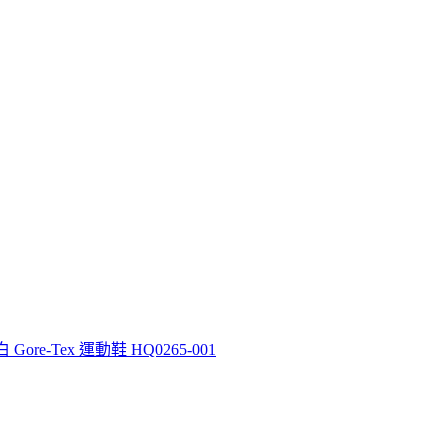
白 Gore-Tex 運動鞋 HQ0265-001