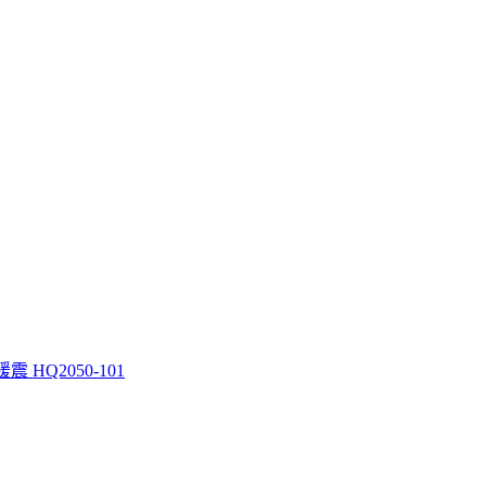
震 HQ2050-101