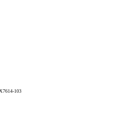
7614-103