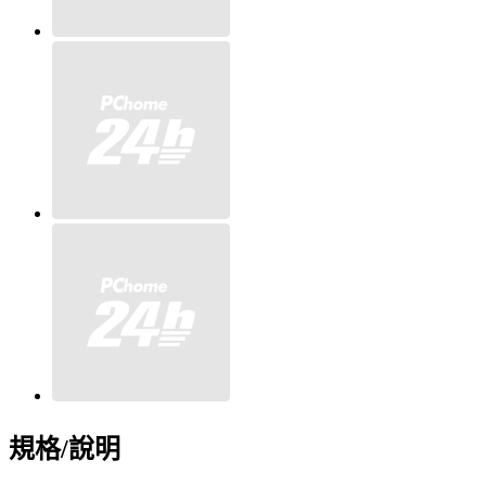
規格/說明