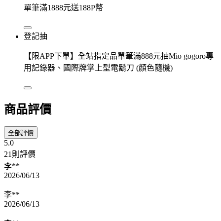
單筆滿1888元送188P幣
登記抽
【限APP下單】全站指定品單筆滿888元抽Mio gogoro專
用記錄器、國際牌掌上型電鬍刀 (顏色隨機)
商品評價
全部評價
5.0
21則評價
李**
2026/06/13
李**
2026/06/13