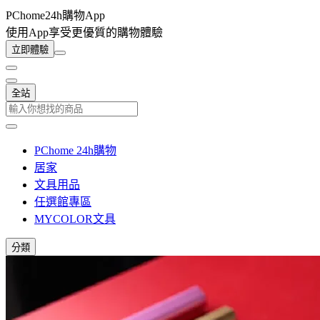
PChome24h購物App
使用App享受更優質的購物體驗
立即體驗
全站
PChome 24h購物
居家
文具用品
任選館專區
MYCOLOR文具
分類