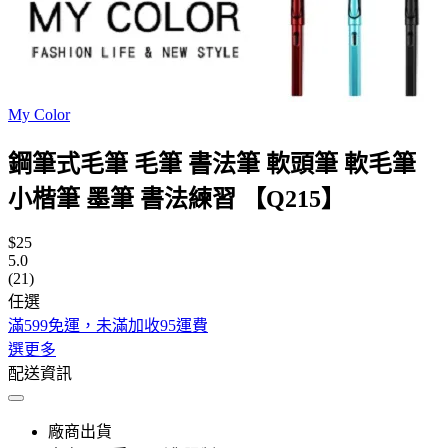
My Color
鋼筆式毛筆 毛筆 書法筆 軟頭筆 軟毛筆
小楷筆 墨筆 書法練習 【Q215】
$25
5.0
(21)
任選
滿599免運，未滿加收95運費
選更多
配送資訊
廠商出貨