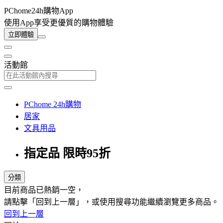
PChome24h購物App
使用App享受更優質的購物體驗
立即體驗
活動館
PChome 24h購物
居家
文具用品
指定品 限時95折
分類
目前商品已熱銷一空，
請點擊「回到上一層」，或使用搜尋功能繼續瀏覽更多商品。
回到上一層