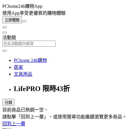
PChome24h購物App
使用App享受更優質的購物體驗
立即體驗
活動館
PChome 24h購物
居家
文具用品
LifePRO 限時43折
分類
目前商品已熱銷一空，
請點擊「回到上一層」，或使用搜尋功能繼續瀏覽更多商品。
回到上一層