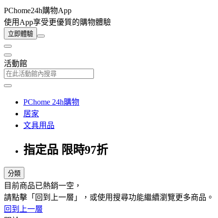
PChome24h購物App
使用App享受更優質的購物體驗
立即體驗
活動館
PChome 24h購物
居家
文具用品
指定品 限時97折
分類
目前商品已熱銷一空，
請點擊「回到上一層」，或使用搜尋功能繼續瀏覽更多商品。
回到上一層