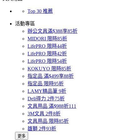
Top 30 推薦
活動專區
辦公文具滿$388享85折
MIDORI 限時85折
LifePRO 限時44折
LifePRO 限時42折
LifePRO 限時54折
KOKUYO 限時85折
指定品 滿$499享88折
指定品 限時95折
LAMY精品筆 9折
Deli得力 2件75折
文具用品 滿$988折111
3M文具 2件8折
文具用品 限時85折
雄獅 2件93折
更多