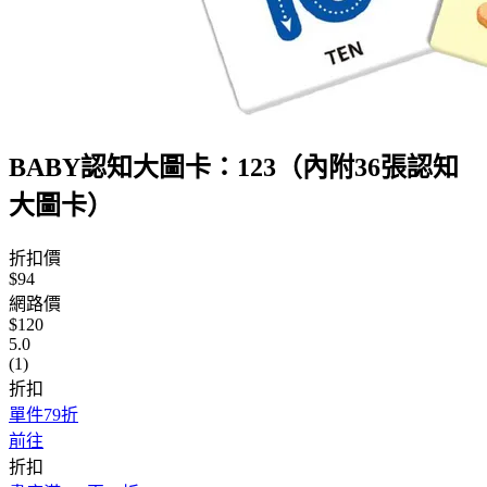
BABY認知大圖卡：123（內附36張認知
大圖卡）
折扣價
$94
網路價
$120
5.0
(1)
折扣
單件79折
前往
折扣