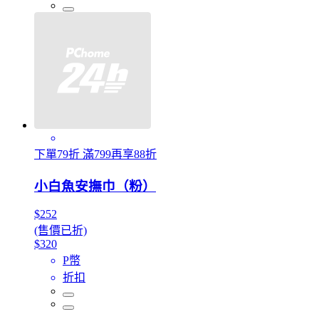
下單79折 滿799再享88折
小白魚安撫巾（粉）
$252
(售價已折)
$320
P幣
折扣