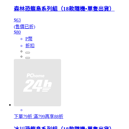
森林恐龍島系列組（18款隨機•單隻出貨）
$63
(售價已折)
$80
P幣
折扣
下單79折 滿799再享88折