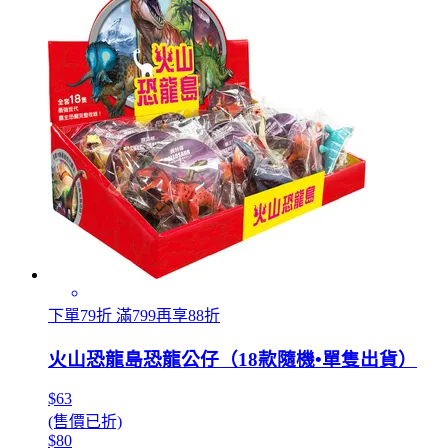
下單79折 滿799再享88折
火山恐龍島恐龍公仔（18款隨機•單隻出貨）
$63
(售價已折)
$80