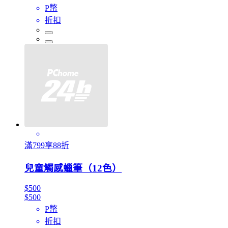
P幣
折扣
滿799享88折
兒童觸感蠟筆（12色）
$500
$500
P幣
折扣