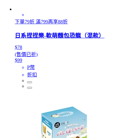
下單79折 滿799再享88折
日系捏捏樂-軟萌麵包恐龍（混款）
$78
(售價已折)
$99
P幣
折扣