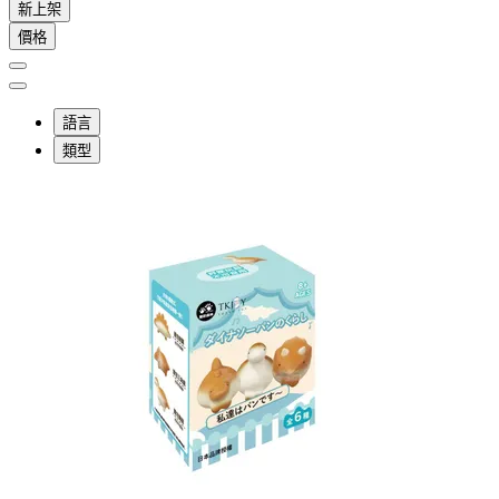
新上架
價格
語言
類型