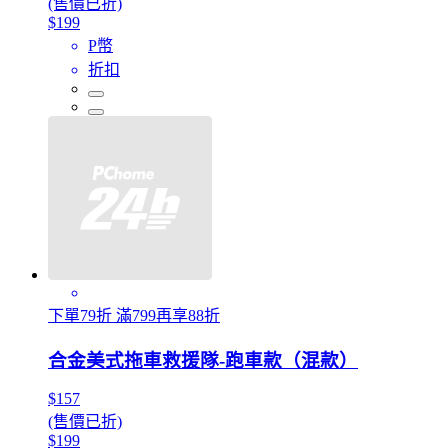
(售價已折)
$199
P幣
折扣
下單79折 滿799再享88折
合金美式拖車救援隊-跑車款（混款）
$157
(售價已折)
$199