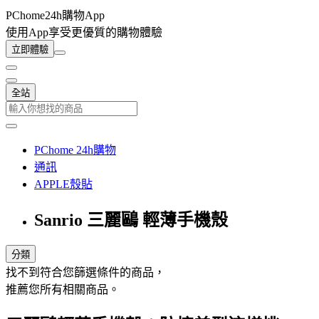
PChome24h購物App
使用App享受更優質的購物體驗
立即體驗
全站
PChome 24h購物
通訊
APPLE殼貼
Sanrio 三麗鷗 輕薄手機殼
分類
找不到符合您篩選條件的商品，
推薦您所有相關商品。