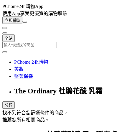
PChome24h購物App
使用App享受更優質的購物體驗
立即體驗
全站
PChome 24h購物
美妝
醫美保養
The Ordinary 杜鵑花酸 乳霜
分類
找不到符合您篩選條件的商品，
推薦您所有相關商品。