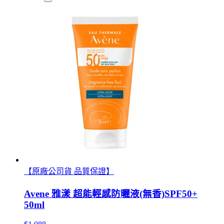
【原廠公司貨 品質保證】
Avene 雅漾 超能輕感防曬液(無香)SPF50+
50ml