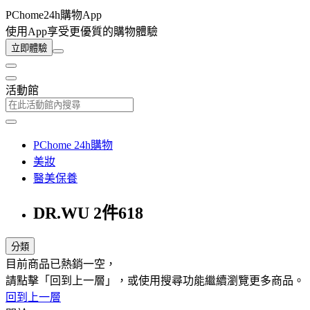
PChome24h購物App
使用App享受更優質的購物體驗
立即體驗
活動館
PChome 24h購物
美妝
醫美保養
DR.WU 2件618
分類
目前商品已熱銷一空，
請點擊「回到上一層」，或使用搜尋功能繼續瀏覽更多商品。
回到上一層