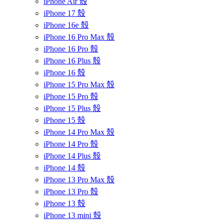
iPhone Air 殼
iPhone 17 殼
iPhone 16e 殼
iPhone 16 Pro Max 殼
iPhone 16 Pro 殼
iPhone 16 Plus 殼
iPhone 16 殼
iPhone 15 Pro Max 殼
iPhone 15 Pro 殼
iPhone 15 Plus 殼
iPhone 15 殼
iPhone 14 Pro Max 殼
iPhone 14 Pro 殼
iPhone 14 Plus 殼
iPhone 14 殼
iPhone 13 Pro Max 殼
iPhone 13 Pro 殼
iPhone 13 殼
iPhone 13 mini 殼