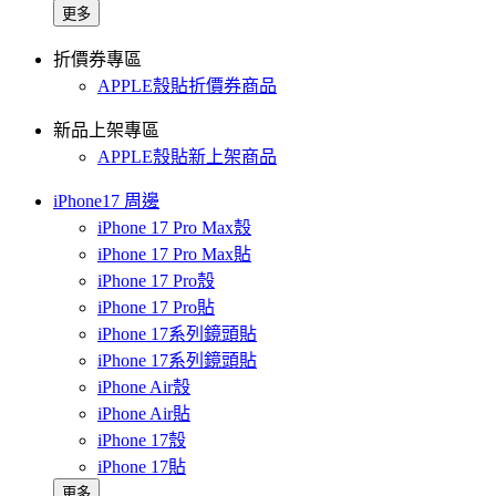
更多
折價券專區
APPLE殼貼折價券商品
新品上架專區
APPLE殼貼新上架商品
iPhone17 周邊
iPhone 17 Pro Max殼
iPhone 17 Pro Max貼
iPhone 17 Pro殼
iPhone 17 Pro貼
iPhone 17系列鏡頭貼
iPhone 17系列鏡頭貼
iPhone Air殼
iPhone Air貼
iPhone 17殼
iPhone 17貼
更多