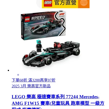
下單68折 滿3288再享97折
2025 3月 樂高官方新品
LEGO 樂高 極速賽車系列 77244 Mercedes-
AMG F1W15 賽車(兒童玩具 跑車模型 一級方