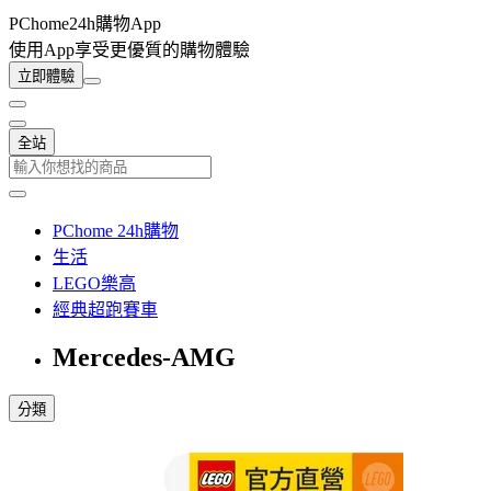
PChome24h購物App
使用App享受更優質的購物體驗
立即體驗
全站
PChome 24h購物
生活
LEGO樂高
經典超跑賽車
Mercedes-AMG
分類