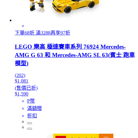
下單68折 滿3288再享97折
LEGO 樂高 極速賽車系列 76924 Mercedes-
AMG G 63 和 Mercedes-AMG SL 63(賓士 跑車
模型)
(202)
$1,081
(售價已折)
$1,590
P幣
滿額贈
折扣