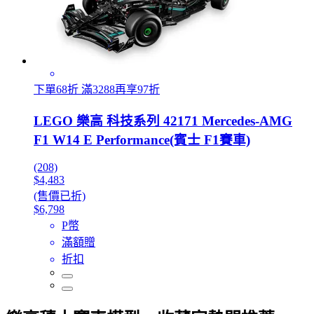
下單68折 滿3288再享97折
LEGO 樂高 科技系列 42171 Mercedes-AMG
F1 W14 E Performance(賓士 F1賽車)
(208)
$4,483
(售價已折)
$6,798
P幣
滿額贈
折扣