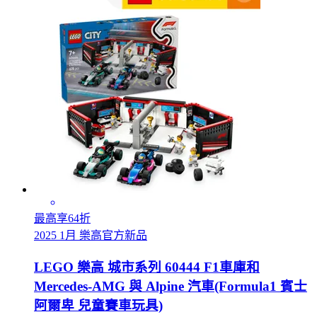
最高享64折
2025 1月 樂高官方新品
LEGO 樂高 城市系列 60444 F1車庫和
Mercedes-AMG 與 Alpine 汽車(Formula1 賓士
阿爾卑 兒童賽車玩具)