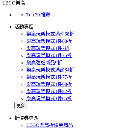
LEGO樂高
Top 30 推薦
活動專區
樂高玩樂模式滿件68折
樂高玩樂模式1件68折
樂高玩樂模式1件7折
樂高玩樂模式1件75折
樂高強檔新品9折
樂高玩樂模式滿額64折
樂高玩樂模式1件77折
樂高玩樂模式1件68折
樂高玩樂模式1件82折
樂高玩樂模式1件65折
更多
折價券專區
LEGO樂高折價券商品