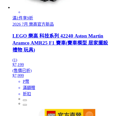
滿1件享9折
2026 7月 樂高官方新品
LEGO 樂高 科技系列 42240 Aston Martin
Aramco AMR25 F1 賽車(賽車模型 居家擺設
禮物 玩具)
(1)
$7,199
(售價已折)
$7,999
P幣
滿額贈
折扣