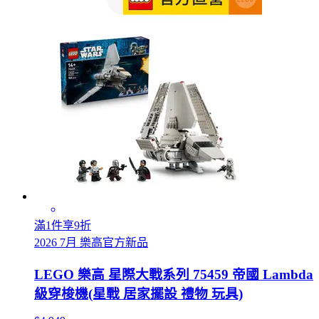
滿1件享9折
2026 7月 樂高官方新品
LEGO 樂高 星際大戰系列 75459 帝國 Lambda
級穿梭機(星戰 居家擺設 禮物 玩具)