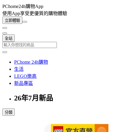
PChome24h購物App
使用App享受更優質的購物體驗
立即體驗
全站
PChome 24h購物
生活
LEGO樂高
新品專區
26年7月新品
分類