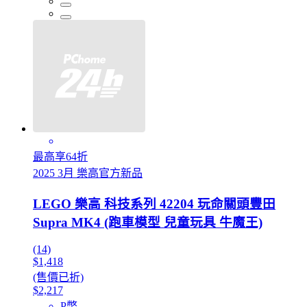
最高享64折
2025 3月 樂高官方新品
LEGO 樂高 科技系列 42204 玩命關頭豐田
Supra MK4 (跑車模型 兒童玩具 牛魔王)
(14)
$1,418
(售價已折)
$2,217
P幣