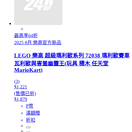
最高享64折
2025 8月 樂高官方新品
LEGO 樂高 超級瑪利歐系列 72038 瑪利歐賽車
瓦利歐與害羞幽靈王(玩具 積木 任天堂
MarioKart)
(3)
$1,221
(售價已折)
$1,879
P幣
滿額贈
折扣