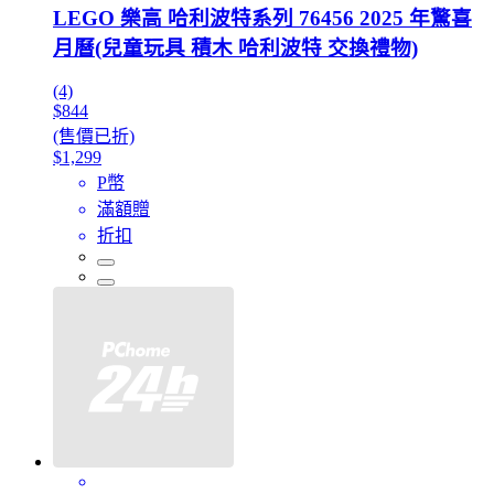
LEGO 樂高 哈利波特系列 76456 2025 年驚喜
月曆(兒童玩具 積木 哈利波特 交換禮物)
(4)
$844
(售價已折)
$1,299
P幣
滿額贈
折扣