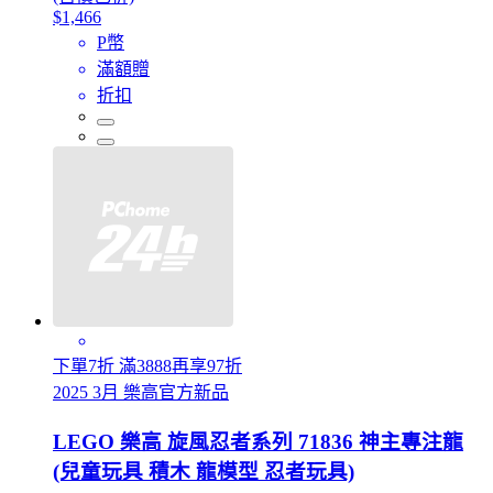
$1,466
P幣
滿額贈
折扣
下單7折 滿3888再享97折
2025 3月 樂高官方新品
LEGO 樂高 旋風忍者系列 71836 神主專注龍
(兒童玩具 積木 龍模型 忍者玩具)