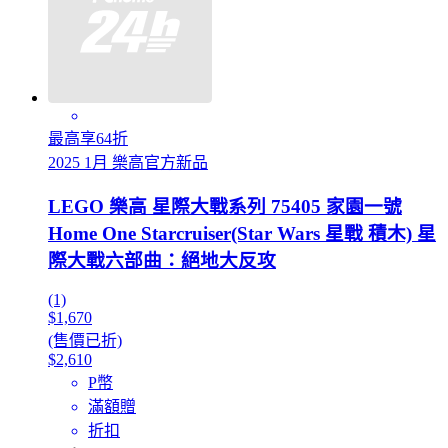
最高享64折
2025 1月 樂高官方新品
LEGO 樂高 星際大戰系列 75405 家園一號
Home One Starcruiser(Star Wars 星戰 積木) 星
際大戰六部曲：絕地大反攻
(1)
$1,670
(售價已折)
$2,610
P幣
滿額贈
折扣