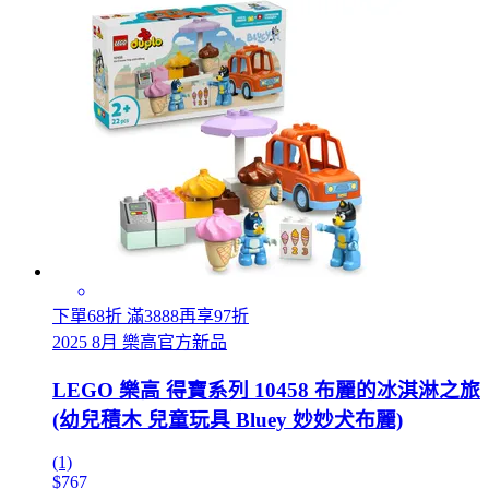
下單68折 滿3888再享97折
2025 8月 樂高官方新品
LEGO 樂高 得寶系列 10458 布麗的冰淇淋之旅
(幼兒積木 兒童玩具 Bluey 妙妙犬布麗)
(1)
$767