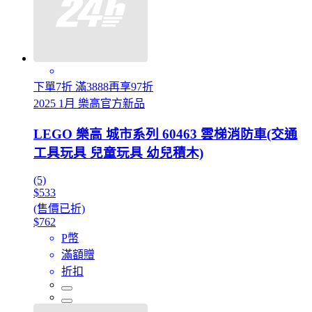
下單7折 滿3888再享97折
2025 1月 樂高官方新品
LEGO 樂高 城市系列 60463 雲梯消防車(交通
工具玩具 兒童玩具 幼兒積木)
(5)
$533
(售價已折)
$762
P幣
滿額贈
折扣