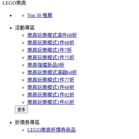
LEGO樂高
Top 30 推薦
活動專區
樂高玩樂模式滿件68折
樂高玩樂模式1件68折
樂高玩樂模式1件7折
樂高玩樂模式1件75折
樂高強檔新品9折
樂高玩樂模式滿額64折
樂高玩樂模式1件77折
樂高玩樂模式1件68折
樂高玩樂模式1件82折
樂高玩樂模式1件65折
更多
折價券專區
LEGO樂高折價券商品