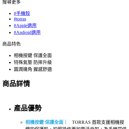
搜尋更多
#手機殼
#torras
#Apple適用
#Android適用
商品特色
相機按鍵 保護全面
特殊氣墊 防摔升級
圓潤邊角 握感舒適
商品詳情
產品優勢
相機按鍵 保護全面｜
TORRAS 首款支援相機按