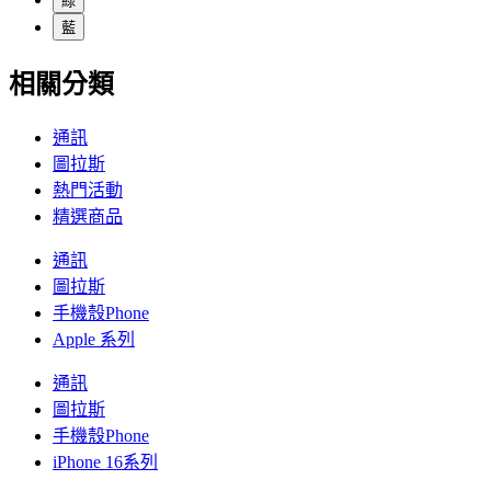
綠
藍
相關分類
通訊
圖拉斯
熱門活動
精選商品
通訊
圖拉斯
手機殼Phone
Apple 系列
通訊
圖拉斯
手機殼Phone
iPhone 16系列