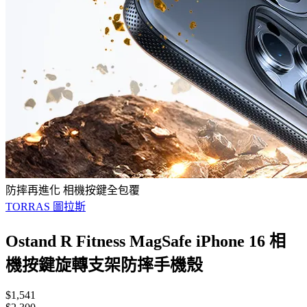
防摔再進化 相機按鍵全包覆
TORRAS 圖拉斯
Ostand R Fitness MagSafe iPhone 16 相
機按鍵旋轉支架防摔手機殼
$1,541