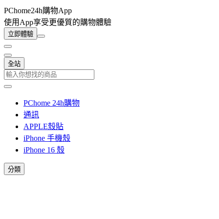
PChome24h購物App
使用App享受更優質的購物體驗
立即體驗
全站
PChome 24h購物
通訊
APPLE殼貼
iPhone 手機殼
iPhone 16 殼
分類