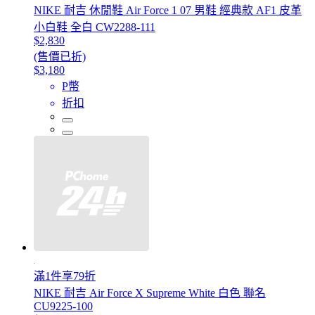
NIKE 耐吉 休閒鞋 Air Force 1 07 男鞋 經典款 AF1 皮革
小白鞋 全白 CW2288-111
$2,830
(售價已折)
$3,180
P幣
折扣
滿1件享79折
NIKE 耐吉 Air Force X Supreme White 白色 聯名
CU9225-100