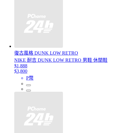
復古風格 DUNK LOW RETRO
NIKE 耐吉 DUNK LOW RETRO 男鞋 休閒鞋
$1,888
$3,800
P幣