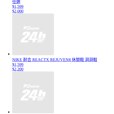
任選
$1,599
$2,000
NIKE 耐吉 REACTX REJUVEN8 休閒鞋 洞洞鞋
$1,599
$2,200