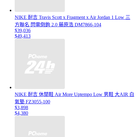
NIKE 耐吉 Travis Scott x Fragment x Air Jordan 1 Low 三
方聯名 閃電倒鉤 2.0 藤原浩 DM7866-104
$39,036
$49,413
NIKE 耐吉 休閒鞋 Air More Uptempo Low 男鞋 大AIR 白
氣墊 FZ3055-100
$3,898
$4,380