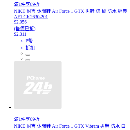
滿1件享89折
NIKE 耐吉 休閒鞋 Air Force 1 GTX 男鞋 棕 橘 防水 經典
AF1 CK2630-201
$2,056
(售價已折)
$2,311
P幣
折扣
滿1件享89折
NIKE 耐吉 休閒鞋 Air Force 1 GTX Vibram 男鞋 防水 白