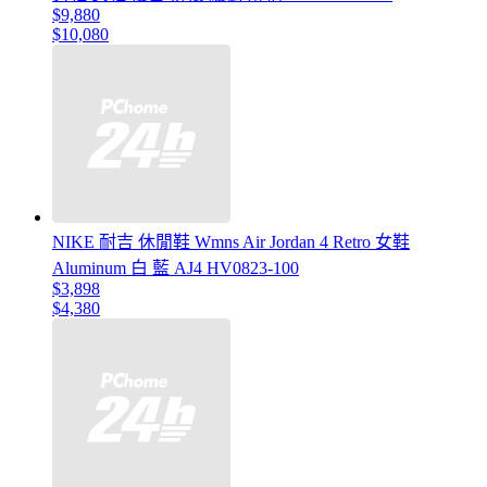
$9,880
$10,080
NIKE 耐吉 休閒鞋 Wmns Air Jordan 4 Retro 女鞋
Aluminum 白 藍 AJ4 HV0823-100
$3,898
$4,380