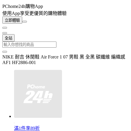
PChome24h購物App
使用App享受更優質的購物體驗
立即體驗
全站
NIKE 耐吉 休閒鞋 Air Force 1 07 男鞋 黑 全黑 碳纖維 編織感
AF1 HF2886-001
滿1件享89折