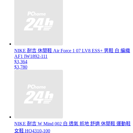
NIKE 耐吉 休閒鞋 Air Force 1 07 LV8 ESS+ 男鞋 白 編織
AF1 IW1892-111
$3,364
$3,780
NIKE 耐吉 W Mind 002 白 透氣 抓地 舒適 休閒鞋 運動鞋
女鞋 HQ4310-100