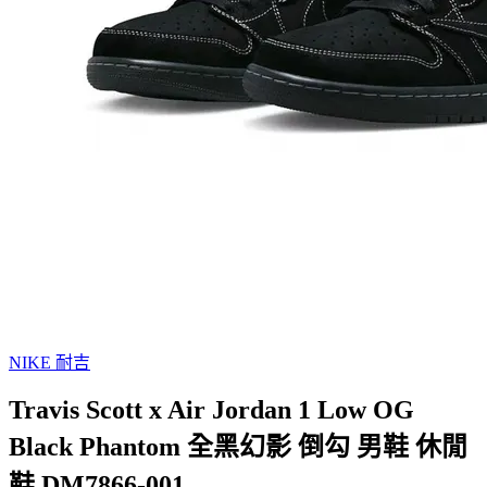
NIKE 耐吉
Travis Scott x Air Jordan 1 Low OG
Black Phantom 全黑幻影 倒勾 男鞋 休閒
鞋 DM7866-001