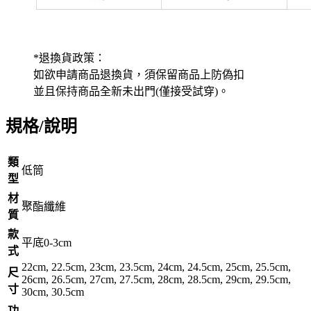
*退換貨政策：
如欲申請商品退換貨，須保留商品上防偽扣
並且保持商品全新未出門(僅接受試穿)。
規格/說明
類
低筒
型
材
聚酯纖維
質
款
平底0-3cm
式
22cm, 22.5cm, 23cm, 23.5cm, 24cm, 24.5cm, 25cm, 25.5cm,
尺
26cm, 26.5cm, 27cm, 27.5cm, 28cm, 28.5cm, 29cm, 29.5cm,
寸
30cm, 30.5cm
功