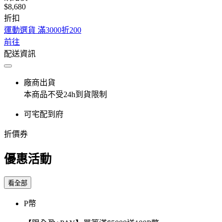
$8,680
折扣
運動選貨 滿3000折200
前往
配送資訊
廠商出貨
本商品不受24h到貨限制
可宅配到府
折價券
優惠活動
看全部
P幣