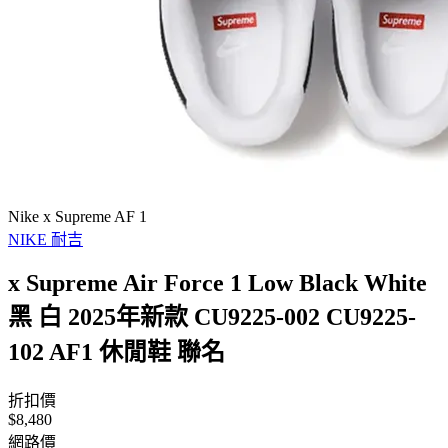
Nike x Supreme AF 1
NIKE 耐吉
x Supreme Air Force 1 Low Black White
黑 白 2025年新款 CU9225-002 CU9225-
102 AF1 休閒鞋 聯名
折扣價
$8,480
網路價