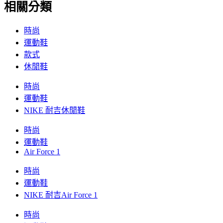
相關分類
時尚
運動鞋
款式
休閒鞋
時尚
運動鞋
NIKE 耐吉休閒鞋
時尚
運動鞋
Air Force 1
時尚
運動鞋
NIKE 耐吉Air Force 1
時尚