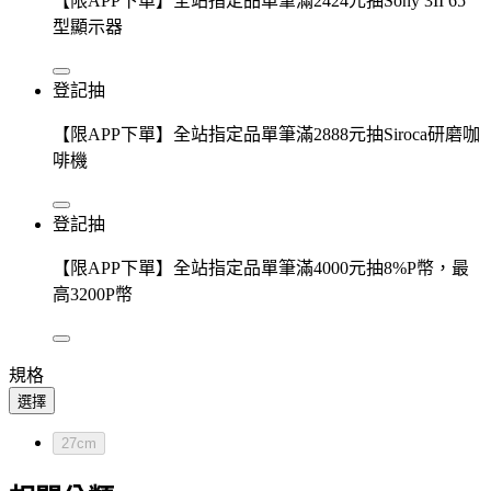
【限APP下單】全站指定品單筆滿2424元抽Sony 3II 65
型顯示器
登記抽
【限APP下單】全站指定品單筆滿2888元抽Siroca研磨咖
啡機
登記抽
【限APP下單】全站指定品單筆滿4000元抽8%P幣，最
高3200P幣
規格
選擇
27cm