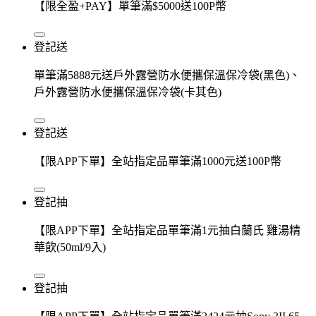
【限全盈+PAY】單筆滿$5000送100P幣
登記送
單筆滿5888元送戶外露營防水便攜保溫保冷袋(黑色)、
戶外露營防水便攜保溫保冷袋(卡其色)
登記送
【限APP下單】全站指定品單筆滿1000元送100P幣
登記抽
【限APP下單】全站指定品單筆滿1元抽白蘭氏 雞湯精
華飲(50ml/9入)
登記抽