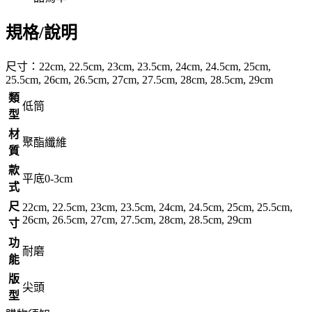
規格/說明
尺寸：22cm, 22.5cm, 23cm, 23.5cm, 24cm, 24.5cm, 25cm,
25.5cm, 26cm, 26.5cm, 27cm, 27.5cm, 28cm, 28.5cm, 29cm
類
低筒
型
材
聚酯纖維
質
款
平底0-3cm
式
尺
22cm, 22.5cm, 23cm, 23.5cm, 24cm, 24.5cm, 25cm, 25.5cm,
26cm, 26.5cm, 27cm, 27.5cm, 28cm, 28.5cm, 29cm
寸
功
耐磨
能
版
尖頭
型