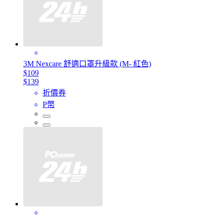
3M Nexcare 舒適口罩升級款 (M- 紅色)
$109
$139
折價券
P幣