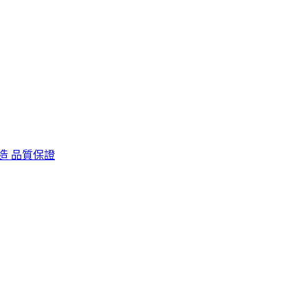
製造 品質保證