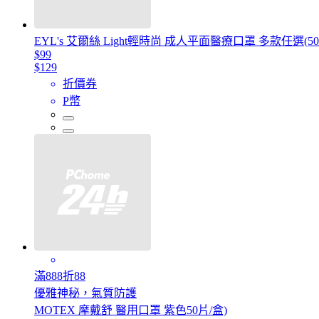
EYL's 艾爾絲 Light輕時尚 成人平面醫療口罩 多款任選(50
$99
$129
折價券
P幣
滿888折88
優雅神秘，氣質防護
MOTEX 摩戴舒 醫用口罩 紫色50片/盒)