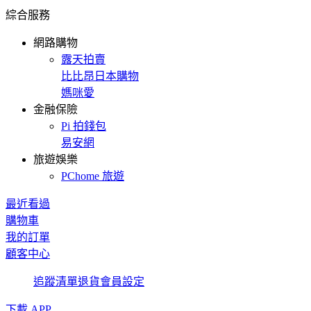
綜合服務
網路購物
露天拍賣
比比昂日本購物
媽咪愛
金融保險
Pi 拍錢包
易安網
旅遊娛樂
PChome 旅遊
最近看過
購物車
我的訂單
顧客中心
追蹤清單
退貨
會員設定
下載 APP