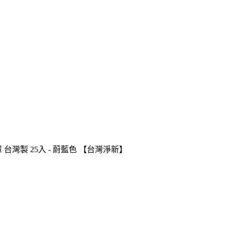
口罩 台灣製 25入 - 蔚藍色 【台灣淨新】