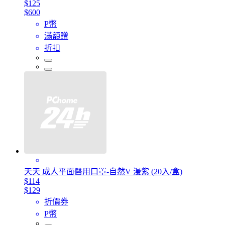
$125
$600
P幣
滿額贈
折扣
天天 成人平面醫用口罩-自然V 漫紫 (20入/盒)
$114
$129
折價券
P幣