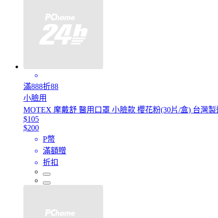
滿888折88
小臉用
MOTEX 摩戴舒 醫用口罩 小臉款 櫻花粉(30片/盒) 台灣
$105
$200
P幣
滿額贈
折扣