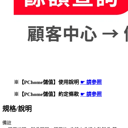
※【PChome儲值】使用說明
☛ 請參照
※【PChome儲值】約定條款
☛ 請參照
規格/說明
備註