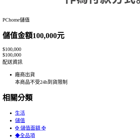
PChome儲值
儲值金額100,000元
$100,000
$100,000
配送資訊
廠商出貨
本商品不受24h到貨限制
相關分類
生活
儲值
✠ 儲值面額 ✠
◆全品項