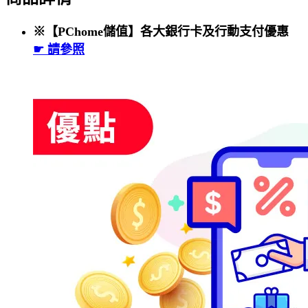
※【PChome儲值】各大銀行卡及行動支付優惠
☛ 請參照