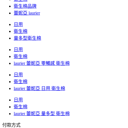
衛生棉品牌
蕾妮亞 laurier
日用
衛生棉
量多型衛生棉
日用
衛生棉
laurier 蕾妮亞 零觸感 衛生棉
日用
衛生棉
laurier 蕾妮亞 日用 衛生棉
日用
衛生棉
laurier 蕾妮亞 量多型 衛生棉
付款方式