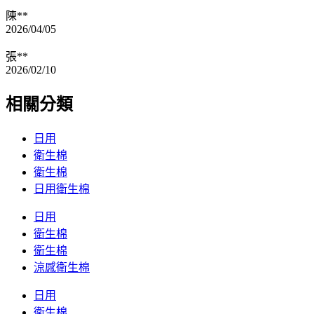
陳**
2026/04/05
張**
2026/02/10
相關分類
日用
衛生棉
衛生棉
日用衛生棉
日用
衛生棉
衛生棉
涼感衛生棉
日用
衛生棉