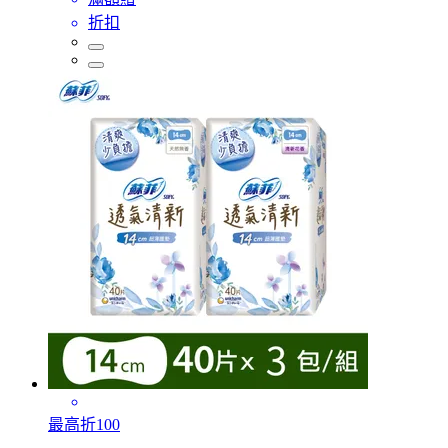
折扣
最高折100