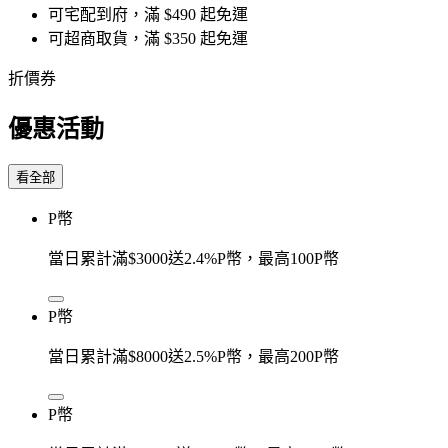
可宅配到府，滿 $490 起免運
可超商取貨，滿 $350 起免運
折價券
優惠活動
看全部
P幣
當日累計滿$3000送2.4%P幣，最高100P幣
P幣
當日累計滿$8000送2.5%P幣，最高200P幣
P幣