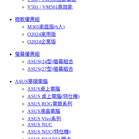
V501 / VM501高效能
微軟優惠組
M365家庭版(6人)
O2024家用版
O2024企業版
螢幕優惠組
ASUS(24型)螢幕組合
ASUS(27型)螢幕組合
ASUS華碩電腦
ASUS桌上電腦
ASUS 桌上電腦(特仕機)
ASUS ROG電競系列
ASUS液晶電腦
ASUS Vivo系列
ASUS NUC
ASUS NUC(特仕機)