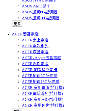
ASUS NVADIA顯卡
ASUS AMD顯卡
ASUS加買8G記憶體
ASUS加買16G記憶體
更多
ACER宏碁電腦
ACER桌上電腦
ACER電競系列
ACER液晶電腦
ACER- Aopen液晶電腦
ACER迷你電腦
ACER RTX獨立顯卡
ACER加買8G記憶體
ACER加買16G記憶體
ACER 家用電腦(特仕機)
ACER電競系列(特仕機)
ACER 家用AIO(特仕機)
ACER 家用迷你(特仕機)