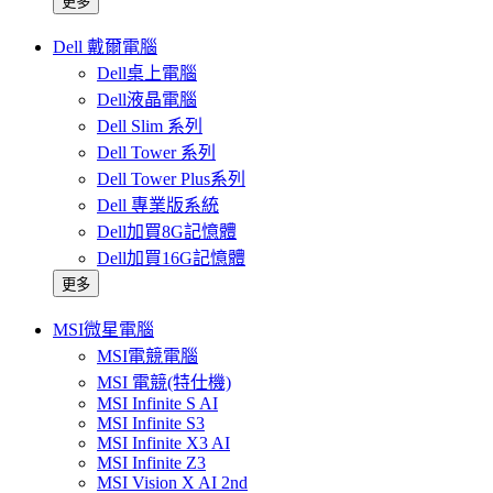
更多
Dell 戴爾電腦
Dell桌上電腦
Dell液晶電腦
Dell Slim 系列
Dell Tower 系列
Dell Tower Plus系列
Dell 專業版系統
Dell加買8G記憶體
Dell加買16G記憶體
更多
MSI微星電腦
MSI電競電腦
MSI 電競(特仕機)
MSI Infinite S AI
MSI Infinite S3
MSI Infinite X3 AI
MSI Infinite Z3
MSI Vision X AI 2nd