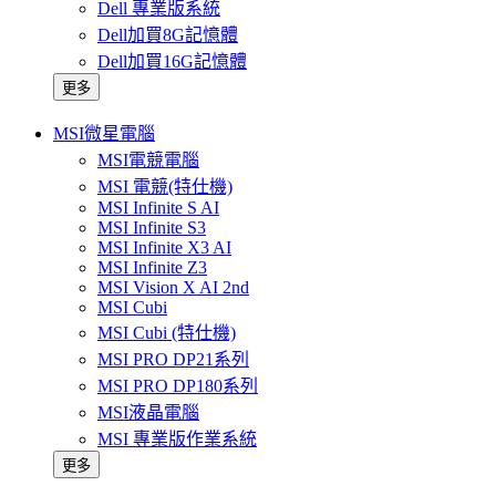
Dell 專業版系統
Dell加買8G記憶體
Dell加買16G記憶體
更多
MSI微星電腦
MSI電競電腦
MSI 電競(特仕機)
MSI Infinite S AI
MSI Infinite S3
MSI Infinite X3 AI
MSI Infinite Z3
MSI Vision X AI 2nd
MSI Cubi
MSI Cubi (特仕機)
MSI PRO DP21系列
MSI PRO DP180系列
MSI液晶電腦
MSI 專業版作業系統
更多