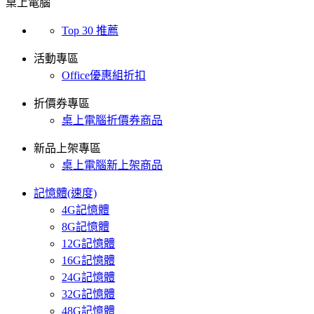
桌上電腦
Top 30 推薦
活動專區
Office優惠組折扣
折價券專區
桌上電腦折價券商品
新品上架專區
桌上電腦新上架商品
記憶體(速度)
4G記憶體
8G記憶體
12G記憶體
16G記憶體
24G記憶體
32G記憶體
48G記憶體