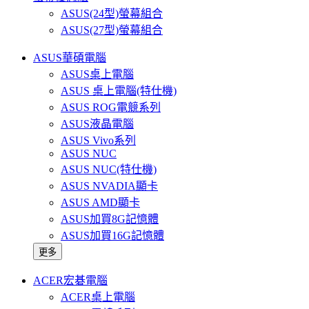
ASUS(24型)螢幕組合
ASUS(27型)螢幕組合
ASUS華碩電腦
ASUS桌上電腦
ASUS 桌上電腦(特仕機)
ASUS ROG電競系列
ASUS液晶電腦
ASUS Vivo系列
ASUS NUC
ASUS NUC(特仕機)
ASUS NVADIA顯卡
ASUS AMD顯卡
ASUS加買8G記憶體
ASUS加買16G記憶體
更多
ACER宏碁電腦
ACER桌上電腦