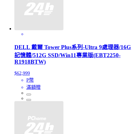
DELL 戴爾 Tower Plus系列-Ultra 9處理器/16G
記憶體/512G SSD/Win11專業版(EBT2250-
R1918BTW)
$62,999
P幣
滿額贈