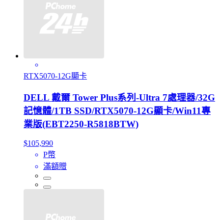
RTX5070-12G顯卡
DELL 戴爾 Tower Plus系列-Ultra 7處理器/32G
記憶體/1TB SSD/RTX5070-12G顯卡/Win11專
業版(EBT2250-R5818BTW)
$105,990
P幣
滿額贈