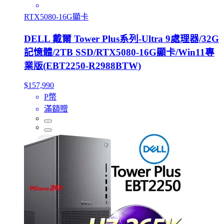
RTX5080-16G顯卡
DELL 戴爾 Tower Plus系列-Ultra 9處理器/32G
記憶體/2TB SSD/RTX5080-16G顯卡/Win11專
業版(EBT2250-R2988BTW)
$157,990
P幣
滿額贈