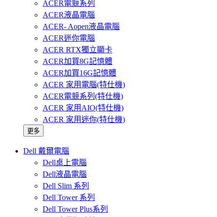
ACER電競系列
ACER液晶電腦
ACER- Aopen液晶電腦
ACER迷你電腦
ACER RTX獨立顯卡
ACER加買8G記憶體
ACER加買16G記憶體
ACER 家用電腦(特仕機)
ACER電競系列(特仕機)
ACER 家用AIO(特仕機)
ACER 家用迷你(特仕機)
更多
Dell 戴爾電腦
Dell桌上電腦
Dell液晶電腦
Dell Slim 系列
Dell Tower 系列
Dell Tower Plus系列