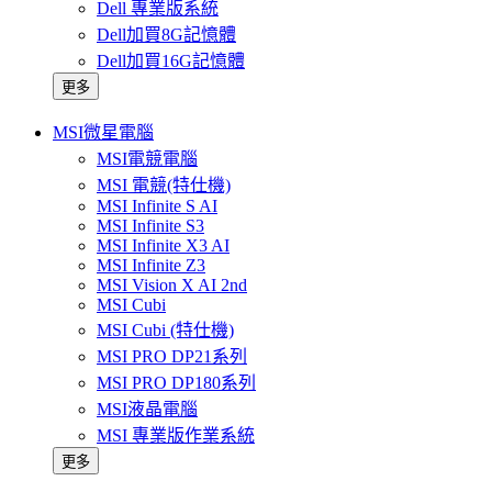
Dell 專業版系統
Dell加買8G記憶體
Dell加買16G記憶體
更多
MSI微星電腦
MSI電競電腦
MSI 電競(特仕機)
MSI Infinite S AI
MSI Infinite S3
MSI Infinite X3 AI
MSI Infinite Z3
MSI Vision X AI 2nd
MSI Cubi
MSI Cubi (特仕機)
MSI PRO DP21系列
MSI PRO DP180系列
MSI液晶電腦
MSI 專業版作業系統
更多