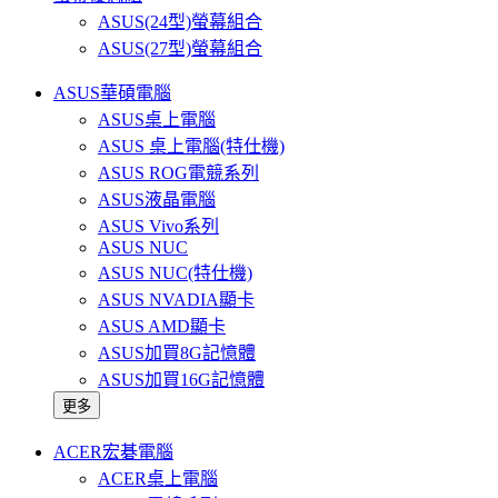
ASUS(24型)螢幕組合
ASUS(27型)螢幕組合
ASUS華碩電腦
ASUS桌上電腦
ASUS 桌上電腦(特仕機)
ASUS ROG電競系列
ASUS液晶電腦
ASUS Vivo系列
ASUS NUC
ASUS NUC(特仕機)
ASUS NVADIA顯卡
ASUS AMD顯卡
ASUS加買8G記憶體
ASUS加買16G記憶體
更多
ACER宏碁電腦
ACER桌上電腦