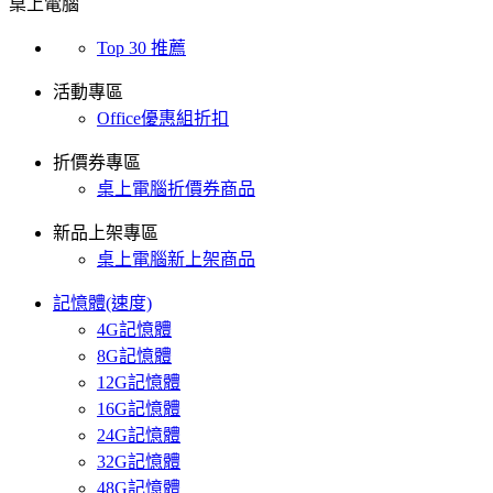
桌上電腦
Top 30 推薦
活動專區
Office優惠組折扣
折價券專區
桌上電腦折價券商品
新品上架專區
桌上電腦新上架商品
記憶體(速度)
4G記憶體
8G記憶體
12G記憶體
16G記憶體
24G記憶體
32G記憶體
48G記憶體