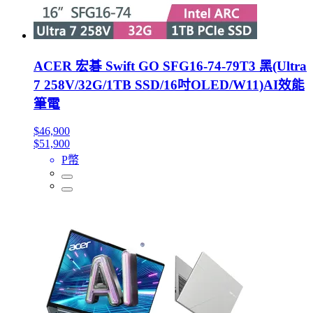
ACER 宏碁 Swift GO SFG16-74-79T3 黑(Ultra
7 258V/32G/1TB SSD/16吋OLED/W11)AI效能
筆電
$46,900
$51,900
P幣