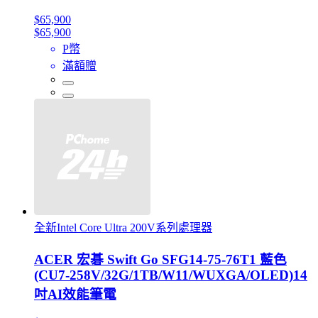
$65,900
$65,900
P幣
滿額贈
全新Intel Core Ultra 200V系列處理器
ACER 宏碁 Swift Go SFG14-75-76T1 藍色
(CU7-258V/32G/1TB/W11/WUXGA/OLED)14
吋AI效能筆電