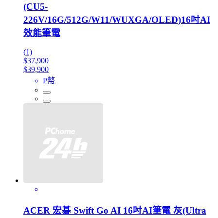
(CU5-
226V/16G/512G/W11/WUXGA/OLED)16吋AI
效能筆電
(1)
$37,900
$39,900
P幣
ACER 宏碁 Swift Go AI 16吋AI筆電 灰(Ultra