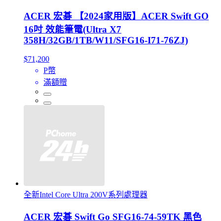
ACER 宏碁 【2024家用版】ACER Swift GO
16吋 效能筆電(Ultra X7
358H/32GB/1TB/W11/SFG16-I71-76ZJ)
$71,200
P幣
滿額贈
全新Intel Core Ultra 200V系列處理器
ACER 宏碁 Swift Go SFG16-74-59TK 黑色