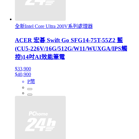
全新Intel Core Ultra 200V系列處理器
ACER 宏碁 Swift Go SFG14-75T-55Z2 藍
(CU5-226V/16G/512G/W11/WUXGA/IPS觸
控)14吋AI效能筆電
$33,900
$40,900
P幣