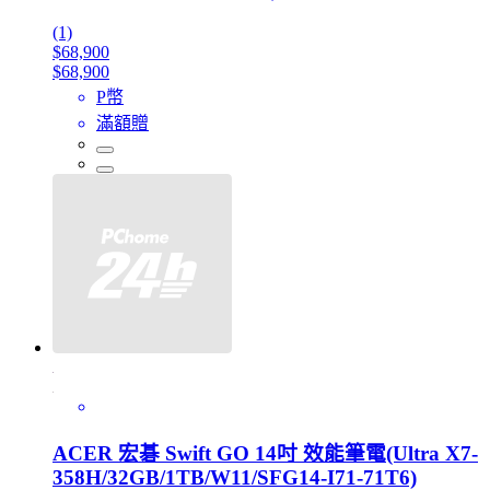
(1)
$68,900
$68,900
P幣
滿額贈
ACER 宏碁 Swift GO 14吋 效能筆電(Ultra X7-
358H/32GB/1TB/W11/SFG14-I71-71T6)