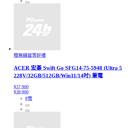
贈無線鼠等好禮
ACER 宏碁 Swift Go SFG14-75-5948 (Ultra 5
228V/32GB/512GB/Win11/14吋) 筆電
$37,900
$38,900
P幣