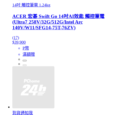
14吋 觸控筆電 1.24kg
ACER 宏碁 Swift Go 14吋AI效能 觸控筆電
(Ultra7 258V/32G/512G/Intel Arc
140V/W11/SFG14-75T-76ZV)
(17)
$39,900
P幣
滿額贈
到貨通知我