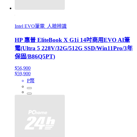
Intel EVO筆電_人臉辨識
HP 惠普 EliteBook X G1i 14吋商用EVO AI筆
電(Ultra 5 228V/32G/512G SSD/Win11Pro/3年
保固/B86Q5PT)
$56,900
$59,900
P幣