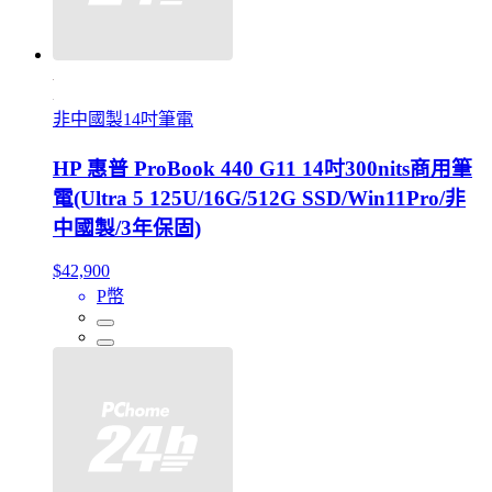
非中國製14吋筆電
HP 惠普 ProBook 440 G11 14吋300nits商用筆
電(Ultra 5 125U/16G/512G SSD/Win11Pro/非
中國製/3年保固)
$42,900
P幣