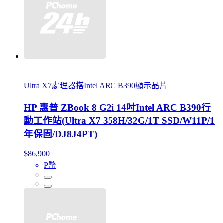
Ultra X7處理器搭Intel ARC B390顯示晶片
HP 惠普 ZBook 8 G2i 14吋Intel ARC B390行
動工作站(Ultra X7 358H/32G/1T SSD/W11P/1
年保固/DJ8J4PT)
$86,900
P幣