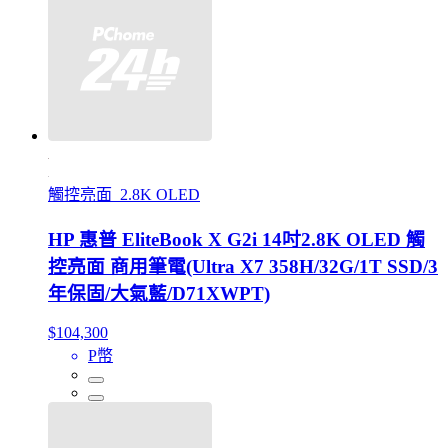
觸控亮面_2.8K OLED
HP 惠普 EliteBook X G2i 14吋2.8K OLED 觸
控亮面 商用筆電(Ultra X7 358H/32G/1T SSD/3
年保固/大氣藍/D71XWPT)
$104,300
P幣