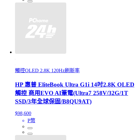
觸控OLED 2.8K 120Hz刷新率
HP 惠普 EliteBook Ultra G1i 14吋2.8K OLED
觸控 商用EVO AI筆電(Ultra7 258V/32G/1T
SSD/3年全球保固/B8QU9AT)
$98,600
P幣