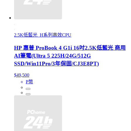
2.5K低藍光_H系列高效CPU
HP 惠普 ProBook 4 G1i 16吋2.5K低藍光 商用
AI筆電(Ultra 5 225H/24G/512G
SSD/Win11Pro/3年保固/CJ3E8PT)
$49,500
P幣