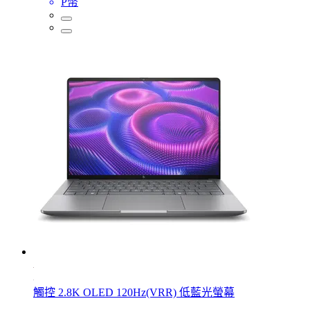
P幣
觸控 2.8K OLED 120Hz(VRR) 低藍光螢幕