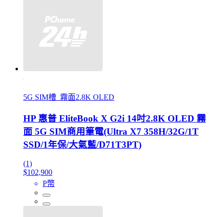
5G SIM槽_霧面2.8K OLED
HP 惠普 EliteBook X G2i 14吋2.8K OLED 霧
面 5G SIM商用筆電(Ultra X7 358H/32G/1T
SSD/1年保/大氣藍/D71T3PT)
(1)
$102,900
P幣