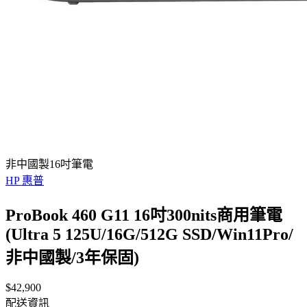
非中國製16吋筆電
HP 惠普
ProBook 460 G11 16吋300nits商用筆電
(Ultra 5 125U/16G/512G SSD/Win11Pro/
非中國製/3年保固)
$42,900
配送資訊