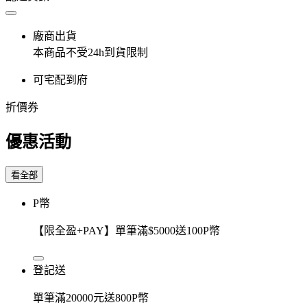
廠商出貨
本商品不受24h到貨限制
可宅配到府
折價券
優惠活動
看全部
P幣
【限全盈+PAY】單筆滿$5000送100P幣
登記送
單筆滿20000元送800P幣