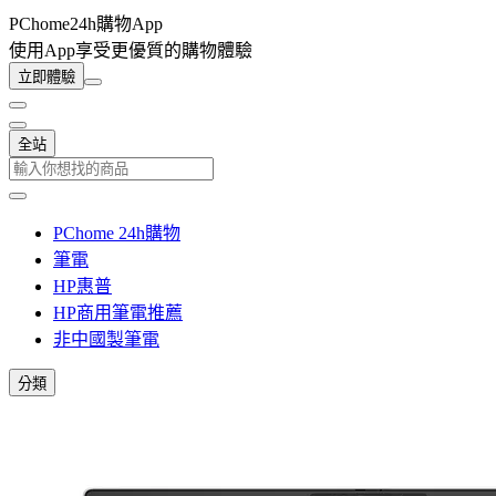
PChome24h購物App
使用App享受更優質的購物體驗
立即體驗
全站
PChome 24h購物
筆電
HP惠普
HP商用筆電推薦
非中國製筆電
分類