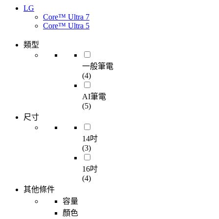
LG
Core™ Ultra 7
Core™ Ultra 5
類型
一般筆電
(4)
AI筆電
(5)
尺寸
14吋
(3)
16吋
(4)
其他條件
容量
顏色