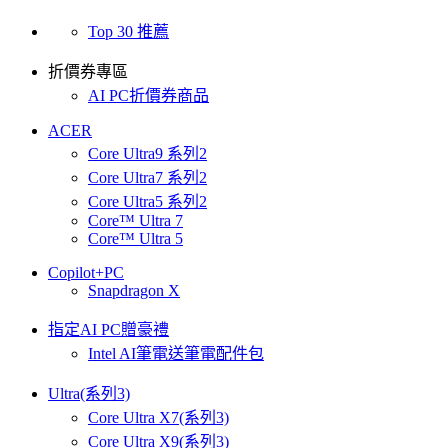
Top 30 推薦
折價券專區
AI PC折價券商品
ACER
Core Ultra9 系列2
Core Ultra7 系列2
Core Ultra5 系列2
Core™ Ultra 7
Core™ Ultra 5
Copilot+PC
Snapdragon X
指定AI PC贈豪禮
Intel AI筆電送筆電配件包
Ultra(系列3)
Core Ultra X7(系列3)
Core Ultra X9(系列3)