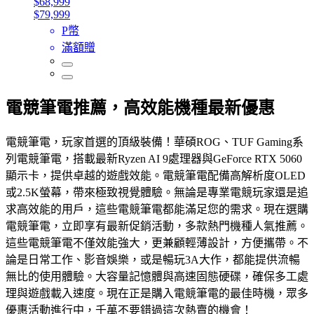
$68,999
$79,999
P幣
滿額贈
電競筆電推薦，高效能機種最新優惠
電競筆電，玩家首選的頂級裝備！華碩ROG、TUF Gaming系
列電競筆電，搭載最新Ryzen AI 9處理器與GeForce RTX 5060
顯示卡，提供卓越的遊戲效能。電競筆電配備高解析度OLED
或2.5K螢幕，帶來極致視覺體驗。無論是專業電競玩家還是追
求高效能的用戶，這些電競筆電都能滿足您的需求。現在選購
電競筆電，立即享有最新促銷活動，多款熱門機種人氣推薦。
這些電競筆電不僅效能強大，更兼顧輕薄設計，方便攜帶。不
論是日常工作、影音娛樂，或是暢玩3A大作，都能提供流暢
無比的使用體驗。大容量記憶體與高速固態硬碟，確保多工處
理與遊戲載入速度。現在正是購入電競筆電的最佳時機，眾多
優惠活動進行中，千萬不要錯過這次熱賣的機會！