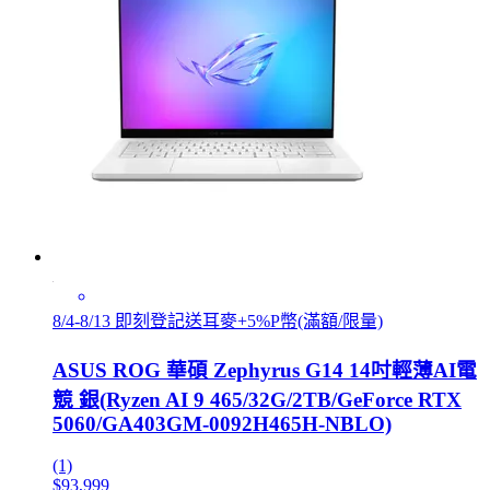
8/4-8/13 即刻登記送耳麥+5%P幣(滿額/限量)
ASUS ROG 華碩 Zephyrus G14 14吋輕薄AI電
競 銀(Ryzen AI 9 465/32G/2TB/GeForce RTX
5060/GA403GM-0092H465H-NBLO)
(1)
$93,999