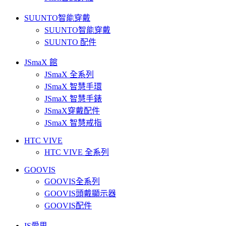
SUUNTO智能穿戴
SUUNTO智能穿戴
SUUNTO 配件
JSmaX 館
JSmaX 全系列
JSmaX 智慧手環
JSmaX 智慧手錶
JSmaX穿戴配件
JSmaX 智慧戒指
HTC VIVE
HTC VIVE 全系列
GOOVIS
GOOVIS全系列
GOOVIS頭戴顯示器
GOOVIS配件
IS愛思