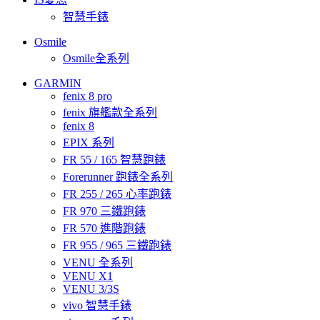
智慧手錶
Osmile
Osmile全系列
GARMIN
fenix 8 pro
fenix 旗艦款全系列
fenix 8
EPIX 系列
FR 55 / 165 智慧跑錶
Forerunner 跑錶全系列
FR 255 / 265 心率跑錶
FR 970 三鐵跑錶
FR 570 進階跑錶
FR 955 / 965 三鐵跑錶
VENU 全系列
VENU X1
VENU 3/3S
vivo 智慧手錶