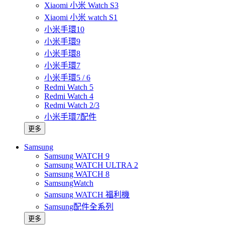
Xiaomi 小米 Watch S3
Xiaomi 小米 watch S1
小米手環10
小米手環9
小米手環8
小米手環7
小米手環5 / 6
Redmi Watch 5
Redmi Watch 4
Redmi Watch 2/3
小米手環7配件
更多
Samsung
Samsung WATCH 9
Samsung WATCH ULTRA 2
Samsung WATCH 8
SamsungWatch
Samsung WATCH 福利機
Samsung配件全系列
更多