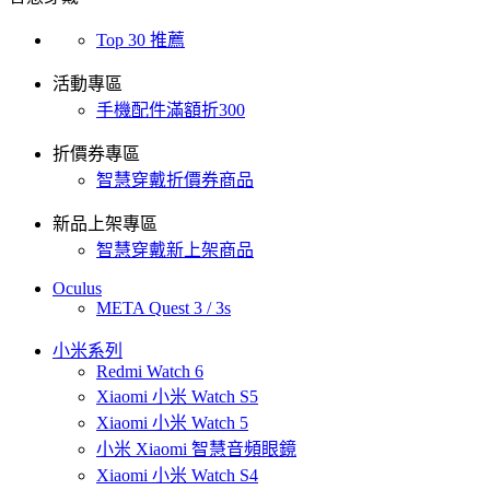
Top 30 推薦
活動專區
手機配件滿額折300
折價券專區
智慧穿戴折價券商品
新品上架專區
智慧穿戴新上架商品
Oculus
META Quest 3 / 3s
小米系列
Redmi Watch 6
Xiaomi 小米 Watch S5
Xiaomi 小米 Watch 5
小米 Xiaomi 智慧音頻眼鏡
Xiaomi 小米 Watch S4