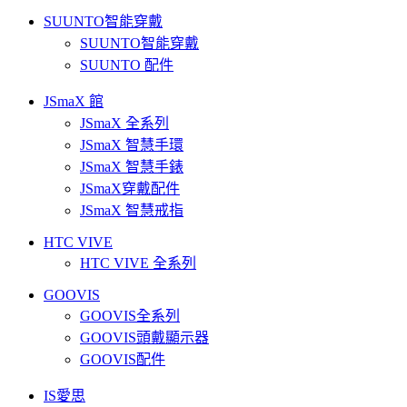
SUUNTO智能穿戴
SUUNTO智能穿戴
SUUNTO 配件
JSmaX 館
JSmaX 全系列
JSmaX 智慧手環
JSmaX 智慧手錶
JSmaX穿戴配件
JSmaX 智慧戒指
HTC VIVE
HTC VIVE 全系列
GOOVIS
GOOVIS全系列
GOOVIS頭戴顯示器
GOOVIS配件
IS愛思