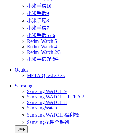
小米手環10
小米手環9
小米手環8
小米手環7
小米手環5 / 6
Redmi Watch 5
Redmi Watch 4
Redmi Watch 2/3
小米手環7配件
Oculus
META Quest 3 / 3s
Samsung
Samsung WATCH 9
Samsung WATCH ULTRA 2
Samsung WATCH 8
SamsungWatch
Samsung WATCH 福利機
Samsung配件全系列
更多