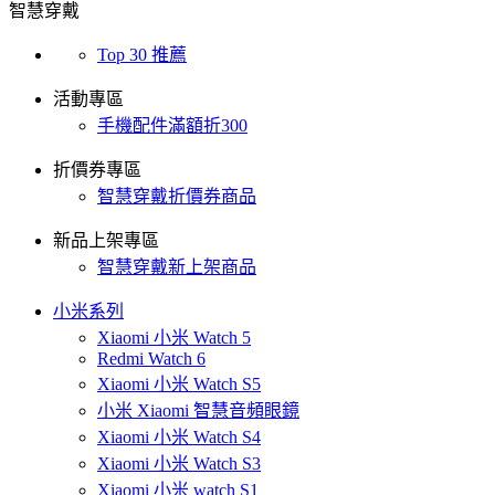
智慧穿戴
Top 30 推薦
活動專區
手機配件滿額折300
折價券專區
智慧穿戴折價券商品
新品上架專區
智慧穿戴新上架商品
小米系列
Xiaomi 小米 Watch 5
Redmi Watch 6
Xiaomi 小米 Watch S5
小米 Xiaomi 智慧音頻眼鏡
Xiaomi 小米 Watch S4
Xiaomi 小米 Watch S3
Xiaomi 小米 watch S1