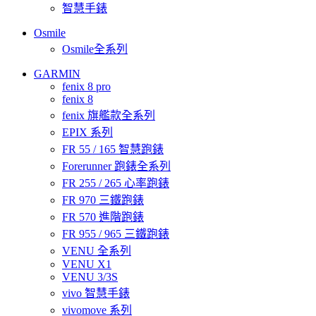
智慧手錶
Osmile
Osmile全系列
GARMIN
fenix 8 pro
fenix 8
fenix 旗艦款全系列
EPIX 系列
FR 55 / 165 智慧跑錶
Forerunner 跑錶全系列
FR 255 / 265 心率跑錶
FR 970 三鐵跑錶
FR 570 進階跑錶
FR 955 / 965 三鐵跑錶
VENU 全系列
VENU X1
VENU 3/3S
vivo 智慧手錶
vivomove 系列