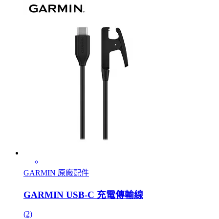
GARMIN 原廠配件
GARMIN USB-C 充電傳輸線
(2)