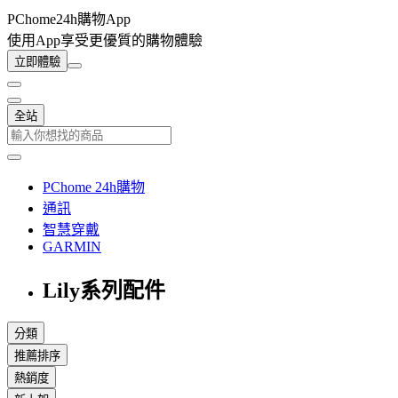
PChome24h購物App
使用App享受更優質的購物體驗
立即體驗
全站
PChome 24h購物
通訊
智慧穿戴
GARMIN
Lily系列配件
分類
推薦排序
熱銷度