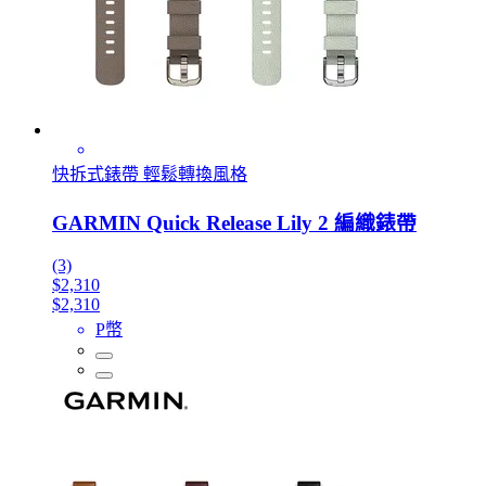
快拆式錶帶 輕鬆轉換風格
GARMIN Quick Release Lily 2 編織錶帶
(3)
$2,310
$2,310
P幣