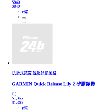
$840
$840
P幣
快拆式錶帶 輕鬆轉換風格
GARMIN Quick Release Lily 2 矽膠錶帶
(1)
$1,365
$1,365
P幣