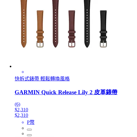
快拆式錶帶 輕鬆轉換風格
GARMIN Quick Release Lily 2 皮革錶帶
(6)
$2,310
$2,310
P幣