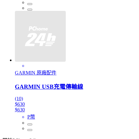
GARMIN 原廠配件
GARMIN USB充電傳輸線
(10)
$630
$630
P幣