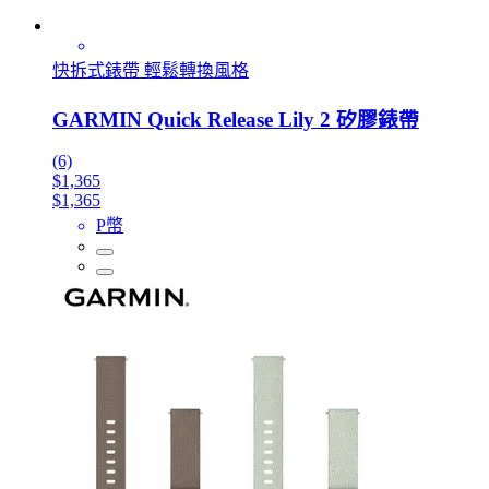
快拆式錶帶 輕鬆轉換風格
GARMIN Quick Release Lily 2 矽膠錶帶
(6)
$1,365
$1,365
P幣