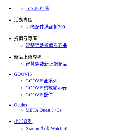
Top 30 推薦
活動專區
手機配件滿額折300
折價券專區
智慧穿戴折價券商品
新品上架專區
智慧穿戴新上架商品
GOOVIS
GOOVIS全系列
GOOVIS頭戴顯示器
GOOVIS配件
Oculus
META Quest 3 / 3s
小米系列
Xiaomi 小米 Watch S5