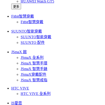
HUAWEI Watch GT5
更多
Fitbit智慧穿戴
Fitbit智慧穿戴
SUUNTO智能穿戴
SUUNTO智能穿戴
SUUNTO 配件
JSmaX 館
JSmaX 全系列
JSmaX 智慧手環
JSmaX 智慧手錶
JSmaX穿戴配件
JSmaX 智慧戒指
HTC VIVE
HTC VIVE 全系列
IS愛思