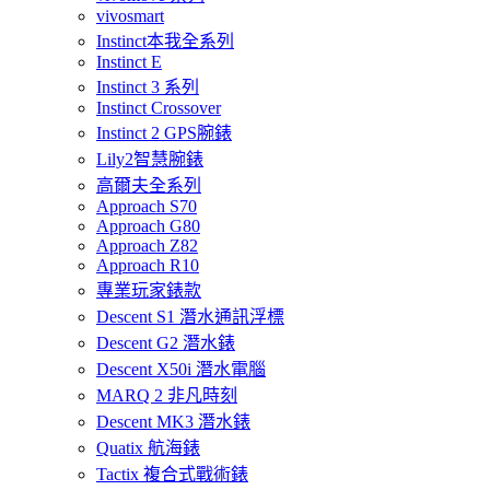
vivosmart
Instinct本我全系列
Instinct E
Instinct 3 系列
Instinct Crossover
Instinct 2 GPS腕錶
Lily2智慧腕錶
高爾夫全系列
Approach S70
Approach G80
Approach Z82
Approach R10
專業玩家錶款
Descent S1 潛水通訊浮標
Descent G2 潛水錶
Descent X50i 潛水電腦
MARQ 2 非凡時刻
Descent MK3 潛水錶
Quatix 航海錶
Tactix 複合式戰術錶