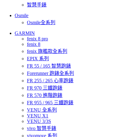
智慧手錶
Osmile
Osmile全系列
GARMIN
fenix 8 pro
fenix 8
fenix 旗艦款全系列
EPIX 系列
FR 55 / 165 智慧跑錶
Forerunner 跑錶全系列
FR 255 / 265 心率跑錶
FR 970 三鐵跑錶
FR 570 進階跑錶
FR 955 / 965 三鐵跑錶
VENU 全系列
VENU X1
VENU 3/3S
vivo 智慧手錶
vivomove 系列