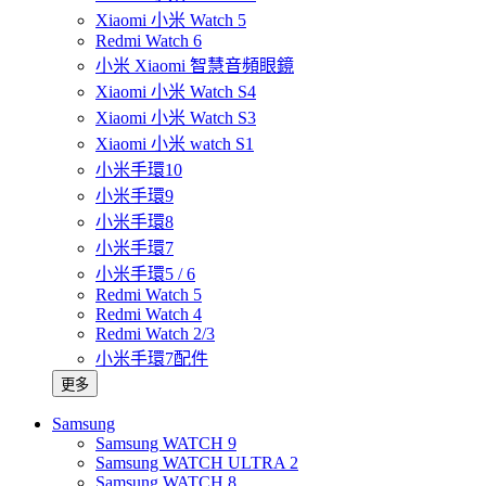
Xiaomi 小米 Watch 5
Redmi Watch 6
小米 Xiaomi 智慧音頻眼鏡
Xiaomi 小米 Watch S4
Xiaomi 小米 Watch S3
Xiaomi 小米 watch S1
小米手環10
小米手環9
小米手環8
小米手環7
小米手環5 / 6
Redmi Watch 5
Redmi Watch 4
Redmi Watch 2/3
小米手環7配件
更多
Samsung
Samsung WATCH 9
Samsung WATCH ULTRA 2
Samsung WATCH 8