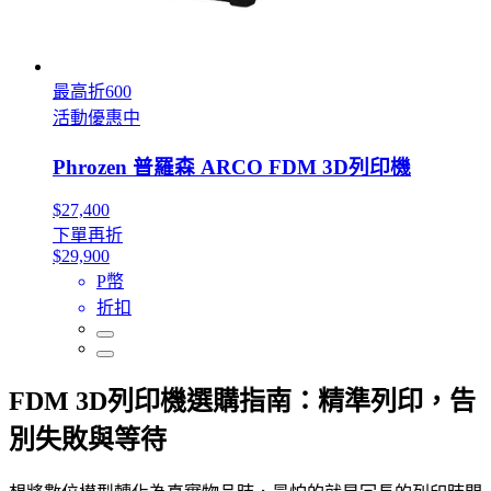
最高折600
活動優惠中
Phrozen 普羅森 ARCO FDM 3D列印機
$27,400
下單再折
$29,900
P幣
折扣
FDM 3D列印機選購指南：精準列印，告
別失敗與等待