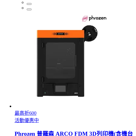
最高折600
活動優惠中
Phrozen 普羅森 ARCO FDM 3D列印機(含機台