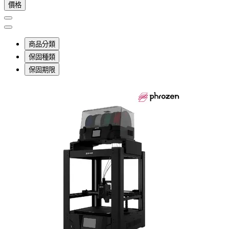
價格
商品分類
保固種類
保固期限