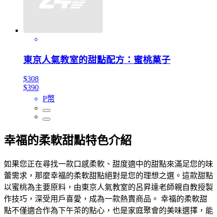
東京人氣教室的甜點配方：蜜桃菓子
$308
$390
P幣
幸福的柔軟甜點特色介紹
如果您正在尋找一款口感柔軟、甜度適中的甜點來滿足您的味
蕾需求，那麼幸福的柔軟甜點絕對是您的理想之選。這款甜點
以蜜桃為主要原料，由東京人氣教室的呂昇達老師親自教授製
作技巧，深受用戶喜愛，成為一款熱賣商品。 幸福的柔軟甜
點不僅適合作為下午茶的點心，也是家庭聚會的美味選擇，能