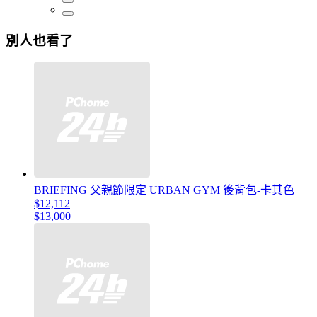
別人也看了
BRIEFING 父親節限定 URBAN GYM 後背包-卡其色
$12,112
$13,000