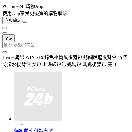
PChome24h購物App
使用App享受更優質的購物體驗
立即體驗
全站
Heine 海恩 WIN-219 綠色極簡風後背包 絲綢尼龍後背包 防盜
防潑水後背包 女包 上班族包包 媽媽包 媽媽後背包 雙11
韓系質感 低調有型