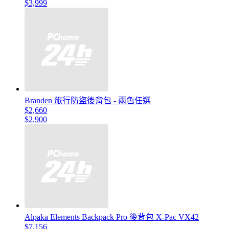
$3,999
Branden 旅行防盜後背包 - 兩色任選
$2,660
$2,900
Alpaka Elements Backpack Pro 後背包 X-Pac VX42
$7,156