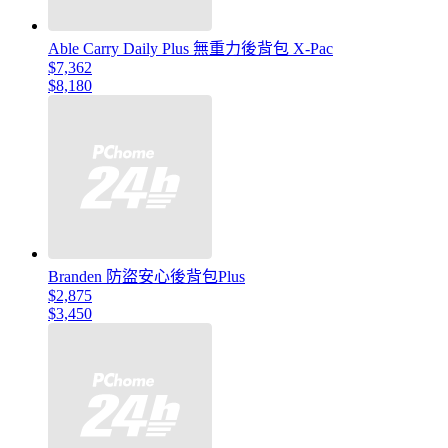
Able Carry Daily Plus 無重力後背包 X-Pac
$7,362
$8,180
Branden 防盜安心後背包Plus
$2,875
$3,450