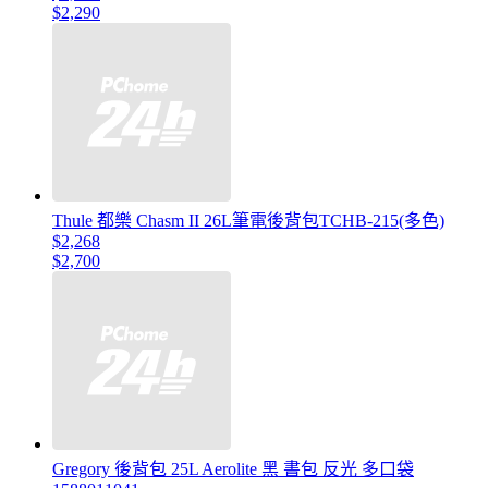
$2,290
Thule 都樂 Chasm II 26L筆電後背包TCHB-215(多色)
$2,268
$2,700
Gregory 後背包 25L Aerolite 黑 書包 反光 多口袋