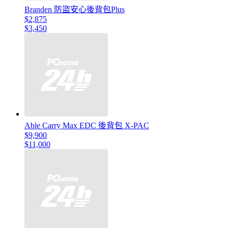
Branden 防盜安心後背包Plus
$2,875
$3,450
Able Carry Max EDC 後背包 X-PAC
$9,900
$11,000