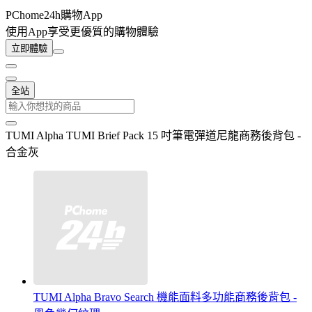
PChome24h購物App
使用App享受更優質的購物體驗
立即體驗
全站
TUMI Alpha TUMI Brief Pack 15 吋筆電彈道尼龍商務後背包 -
合金灰
TUMI Alpha Bravo Search 機能面料多功能商務後背包 -