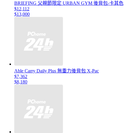
BRIEFING 父親節限定 URBAN GYM 後背包-卡其色
$12,112
$13,000
Able Carry Daily Plus 無重力後背包 X-Pac
$7,362
$8,180