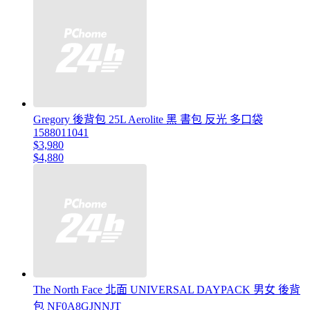
Gregory 後背包 25L Aerolite 黑 書包 反光 多口袋
1588011041
$3,980
$4,880
The North Face 北面 UNIVERSAL DAYPACK 男女 後背
包 NF0A8GJNNJT