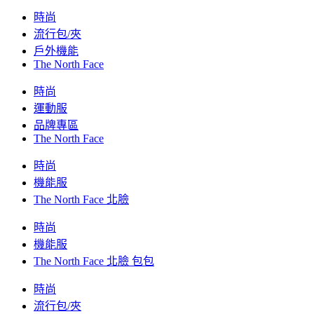
時尚
流行包/夾
戶外機能
The North Face
時尚
運動服
品牌專區
The North Face
時尚
機能服
The North Face 北臉
時尚
機能服
The North Face 北臉 包包
時尚
流行包/夾