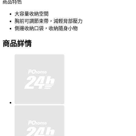
商品特色
大容量收納空間
胸前可調節束帶，減輕背部壓力
側邊收納口袋，收納隨身小物
商品詳情