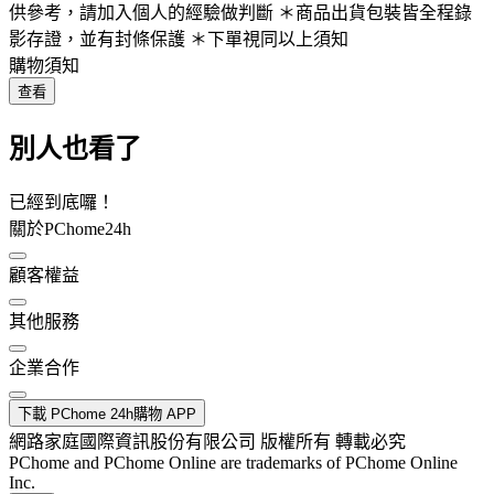
供參考，請加入個人的經驗做判斷 ＊商品出貨包裝皆全程錄
影存證，並有封條保護 ＊下單視同以上須知
購物須知
查看
別人也看了
已經到底囉！
關於PChome24h
顧客權益
其他服務
企業合作
下載 PChome 24h購物 APP
網路家庭國際資訊股份有限公司 版權所有 轉載必究
PChome and PChome Online are trademarks of PChome Online
Inc.