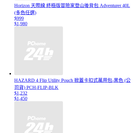
Horizon 天際線 終極版冒險家登山後背包 Adventurer 40L
(多色任選)
$999
$1,980
HAZARD 4 Flip Utility Pouch 掀蓋卡扣式萬用包-黑色 (公
司貨) PCH-FLIP-BLK
$1,232
$1,450