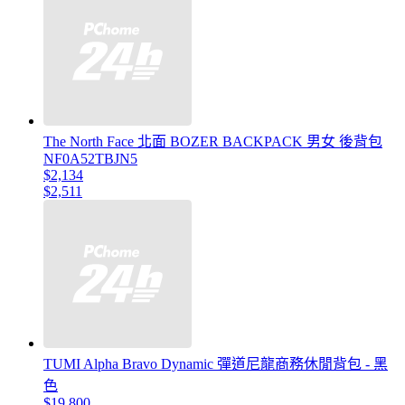
The North Face 北面 BOZER BACKPACK 男女 後背包
NF0A52TBJN5
$2,134
$2,511
TUMI Alpha Bravo Dynamic 彈道尼龍商務休閒背包 - 黑
色
$19,800