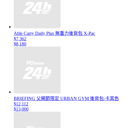
Able Carry Daily Plus 無重力後背包 X-Pac
$7,362
$8,180
BRIEFING 父親節限定 URBAN GYM 後背包-卡其色
$12,112
$13,000