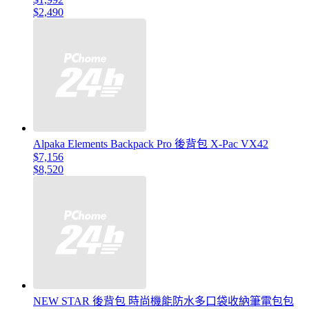
$2,490
Alpaka Elements Backpack Pro 後背包 X-Pac VX42
$7,156
$8,520
NEW STAR 後背包 時尚機能防水多口袋收納筆電包包