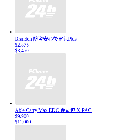
Branden 防盜安心後背包Plus
$2,875
$3,450
Able Carry Max EDC 後背包 X-PAC
$9,900
$11,000