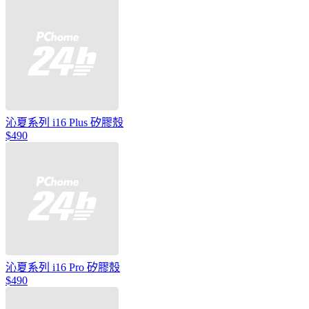
沁夏系列 i16 Plus 矽膠殼
$490
沁夏系列 i16 Pro 矽膠殼
$490