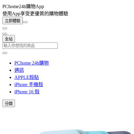
PChome24h購物App
使用App享受更優質的購物體驗
立即體驗
全站
PChome 24h購物
通訊
APPLE殼貼
iPhone 手機殼
iPhone 16 殼
分類